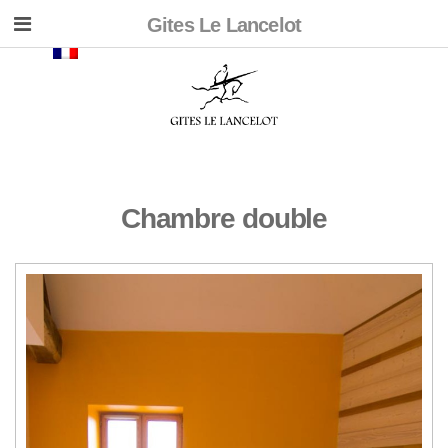
Gites Le Lancelot
Chambre double