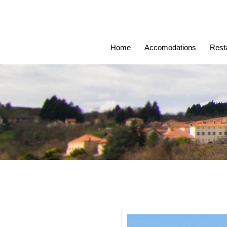
Home
Accomodations
Rest