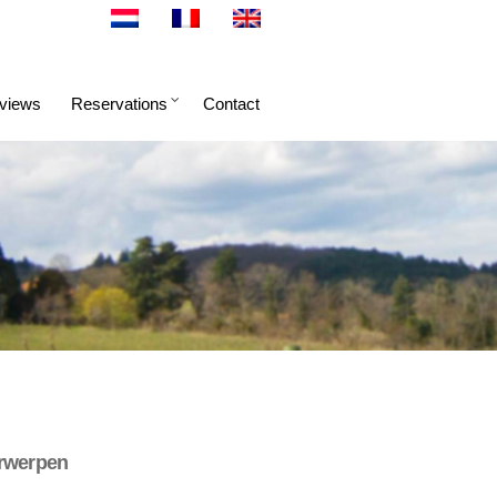
views
Reservations
Contact
rwerpen