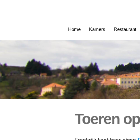
Home
Kamers
Restaurant
Toeren op