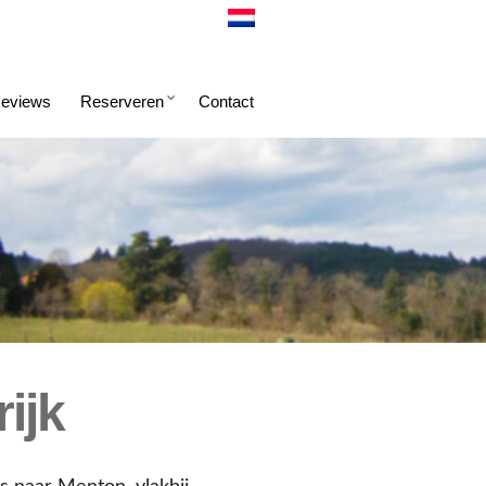
eviews
Reserveren
Contact
ijk