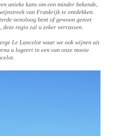
een unieke kans om een minder bekende,
wijnstreek van Frankrijk te ontdekken.
terde oenoloog bent of gewoon geniet
, deze regio zal u zeker verrassen.
erge Le Lancelot waar we ook wijnen uit
rna u logeert in een van onze mooie
ncelot.