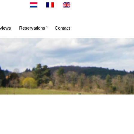
views
Reservations
Contact