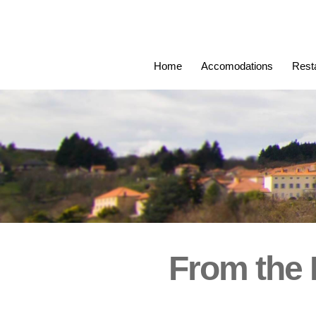
Home
Accomodations
Rest
From the 