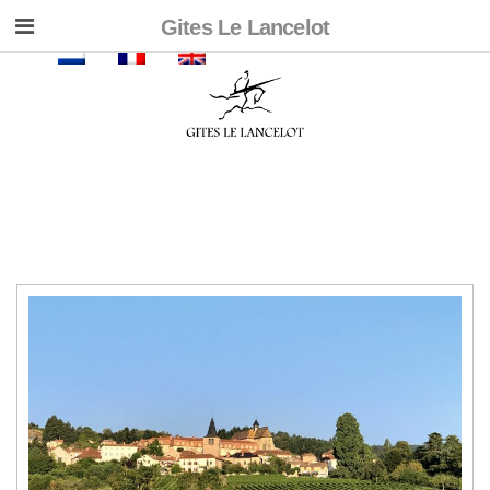
Gites Le Lancelot