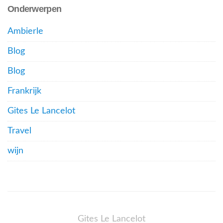
Onderwerpen
Ambierle
Blog
Blog
Frankrijk
Gites Le Lancelot
Travel
wijn
Gites Le Lancelot