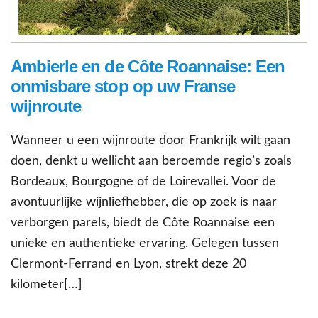
Ambierle en de Côte Roannaise: Een
onmisbare stop op uw Franse
wijnroute
Wanneer u een wijnroute door Frankrijk wilt gaan
doen, denkt u wellicht aan beroemde regio’s zoals
Bordeaux, Bourgogne of de Loirevallei. Voor de
avontuurlijke wijnliefhebber, die op zoek is naar
verborgen parels, biedt de Côte Roannaise een
unieke en authentieke ervaring. Gelegen tussen
Clermont-Ferrand en Lyon, strekt deze 20
kilometer[…]